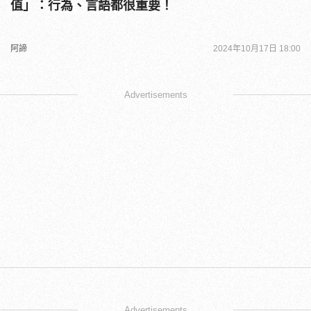
值」：行為、言語都很重要！
阿諦
2024年10月17日 18:00
Advertisements
Advertisements