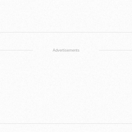
Advertisements