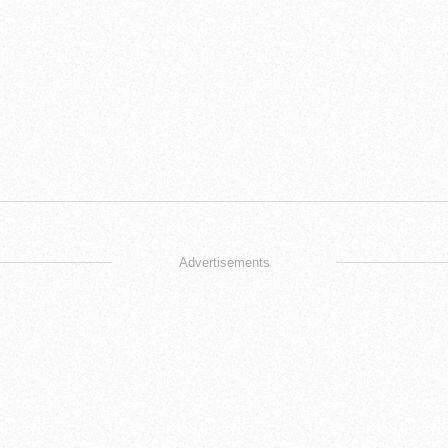
Advertisements