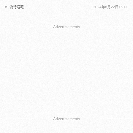
MF流行速報
2024年8月22日 09:00
Advertisements
Advertisements