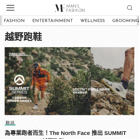
FASHION
ENTERTAINMENT
WELLNESS
GROOMING
越野跑鞋
鞋訊
為專業跑者而生！The North Face 推出 SUMMIT