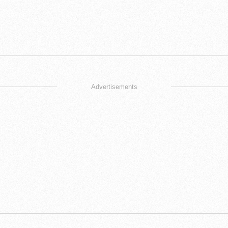
Advertisements