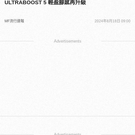
ULTRABOOST 5 輕盈腳感再升級
MF流行速報
2024年8月18日 09:00
Advertisements
Advertisements