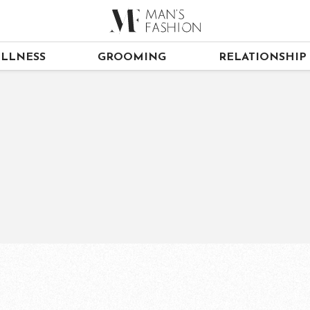
LLNESS
GROOMING
RELATIONSHIP