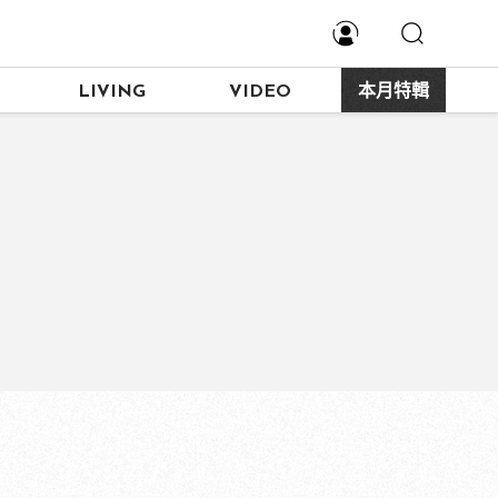
LIVING
VIDEO
本月特輯