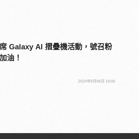
Galaxy AI 摺疊機活動，號召粉
加油！
2024年8月06日 18:00