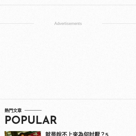
Advertisements
熱門文章
POPULAR
就是說不上來為何討厭？5