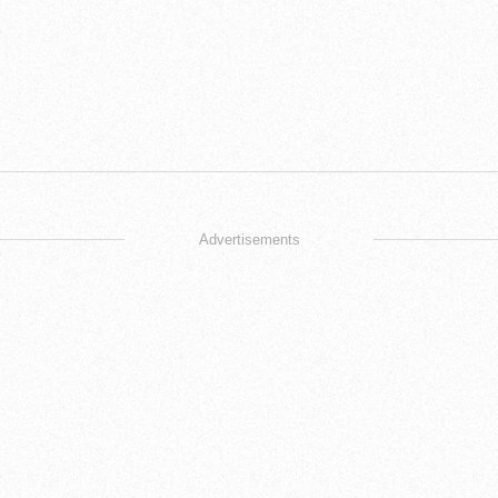
Advertisements