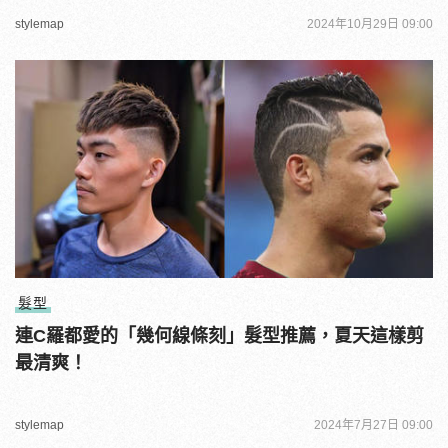
stylemap
2024年10月29日 09:00
髮型
連C羅都愛的「幾何線條刻」髮型推薦，夏天這樣剪
最清爽！
stylemap
2024年7月27日 09:00