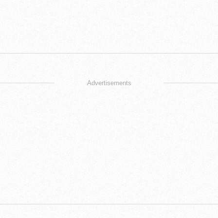
Advertisements