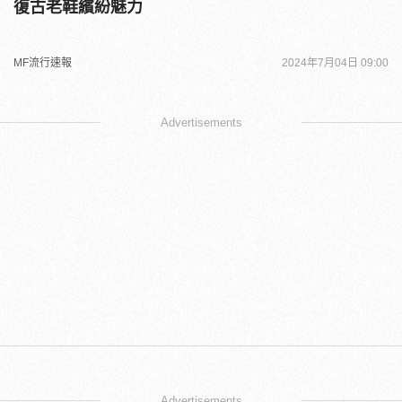
復古老鞋繽紛魅力
MF流行速報
2024年7月04日 09:00
Advertisements
Advertisements