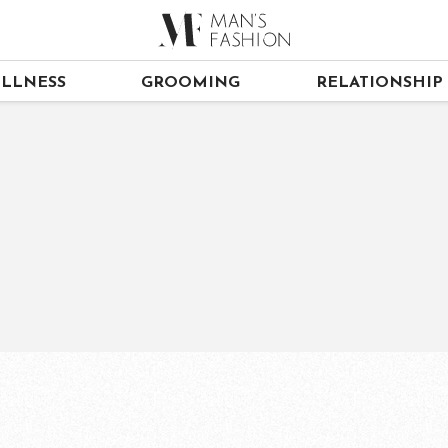
LLNESS
GROOMING
RELATIONSHIP