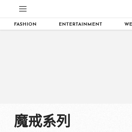
FASHION
ENTERTAINMENT
WE
魔戒系列