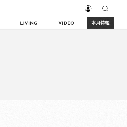
LIVING
VIDEO
本月特輯