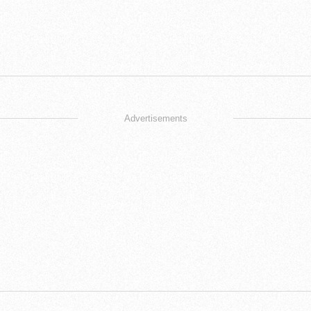
Advertisements