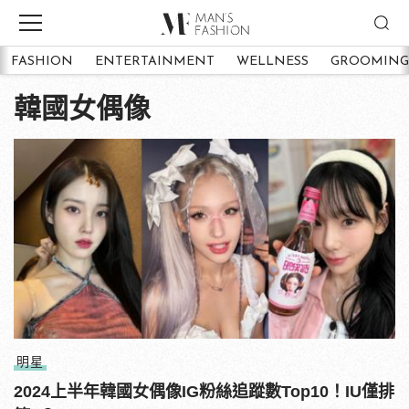
FASHION
ENTERTAINMENT
WELLNESS
GROOMING
韓國女偶像
明星
2024上半年韓國女偶像IG粉絲追蹤數Top10！IU僅排