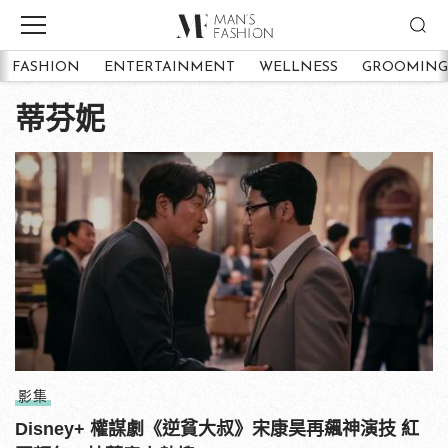
FASHION
ENTERTAINMENT
WELLNESS
GROOMING
蒂芬妮
影集
Disney+ 權謀劇《逆貧大叔》宋康昊再飆神演技 紅