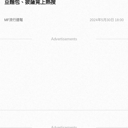
豆麵包、披薩竟上熱搜
MF流行速報
2024年5月30日 18:00
Advertisements
Advertisements