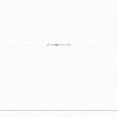
Advertisements