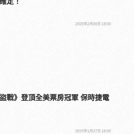
確定！
2025年2月08日 18:00
》登頂全美票房冠軍 保時捷電
2025年1月27日 18:00