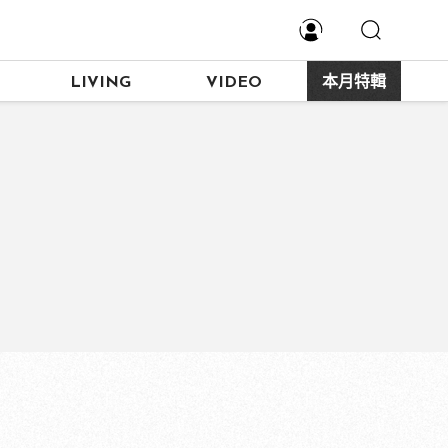
LIVING
VIDEO
本月特輯