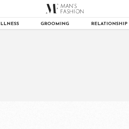
LLNESS
GROOMING
RELATIONSHIP