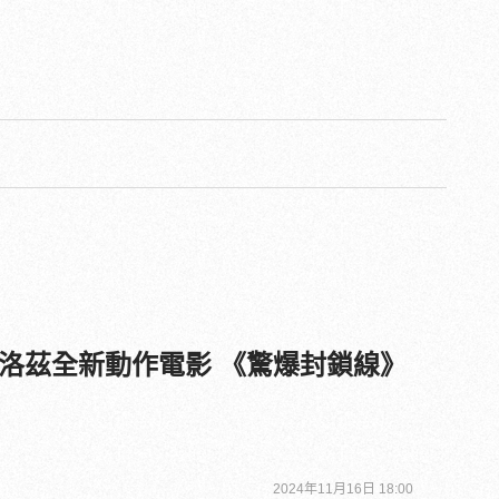
洛茲全新動作電影 《驚爆封鎖線》
2024年11月16日 18:00