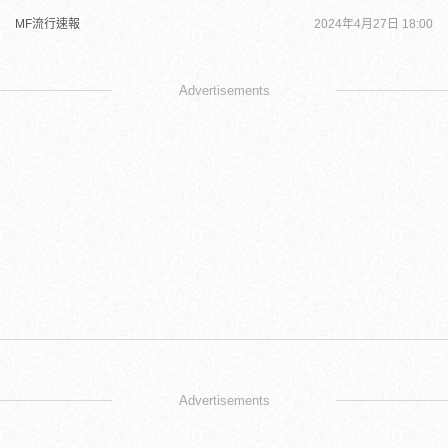
MF流行速報
2024年4月27日 18:00
Advertisements
Advertisements