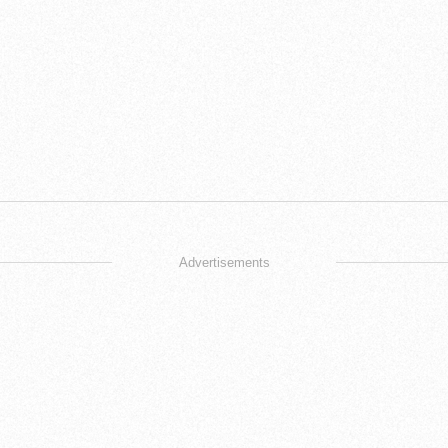
Advertisements