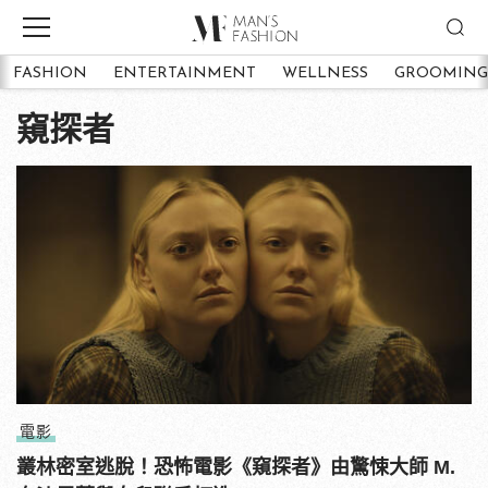
FASHION
ENTERTAINMENT
WELLNESS
GROOMING
窺探者
電影
叢林密室逃脫！恐怖電影《窺探者》由驚悚大師 M.