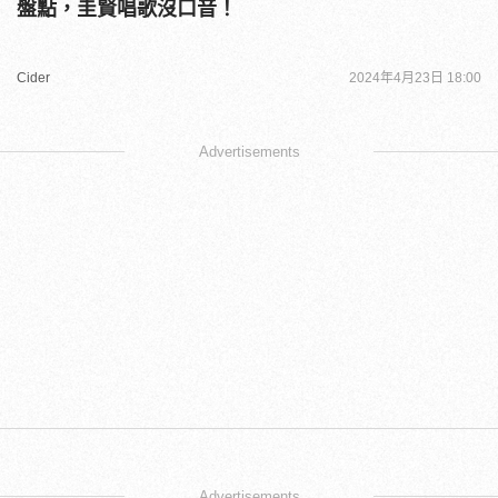
盤點，圭賢唱歌沒口音！
Cider
2024年4月23日 18:00
Advertisements
Advertisements