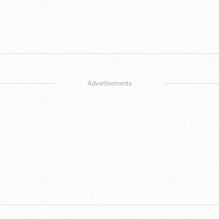
Advertisements