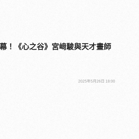
幕！《心之谷》宮﨑駿與天才畫師
2025年5月26日 18:00