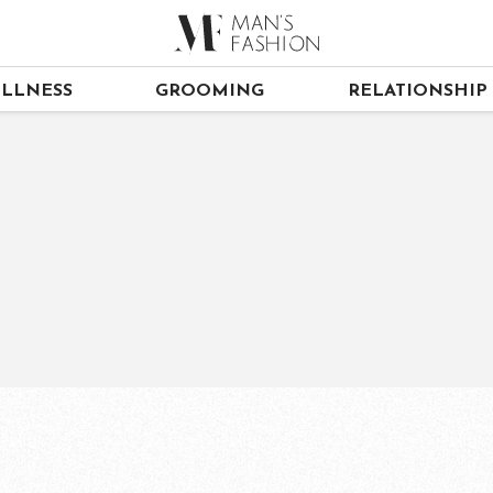
LLNESS
GROOMING
RELATIONSHIP