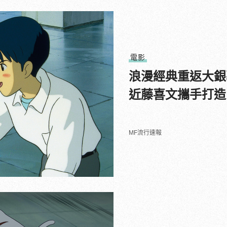
電影
浪漫經典重返大銀
近藤喜文攜手打造
MF流行速報