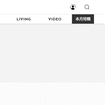
LIVING
VIDEO
本月特輯