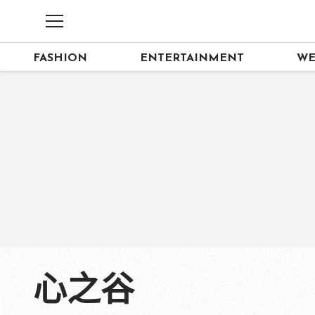
FASHION
ENTERTAINMENT
WE
心之谷