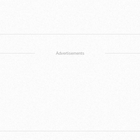
Advertisements