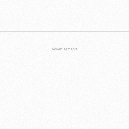
Advertisements