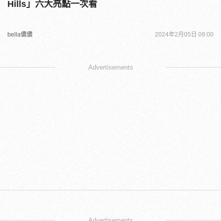
Hills」六大亮點一次看
bella儂儂
2024年2月05日 09:00
Advertisements
Advertisements