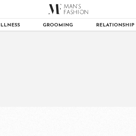
LLNESS
GROOMING
RELATIONSHIP