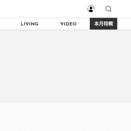
LIVING
VIDEO
本月特輯