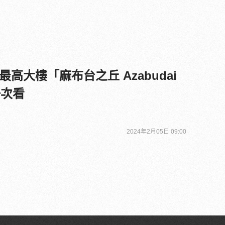
高大樓「麻布台之丘 Azabudai
一次看
2024年2月05日 09:00