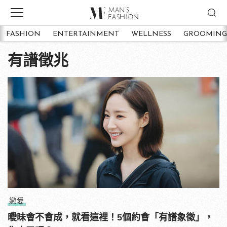
FASHION
ENTERTAINMENT
WELLNESS
GROOMING
有譜徵兆
戀愛
曖昧會不會成，就看這裡！5個約會「有譜象徵」，