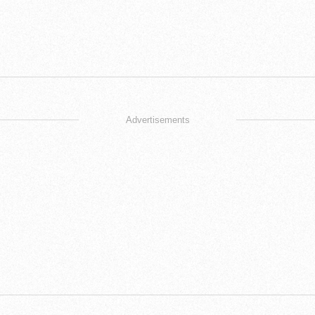
Advertisements