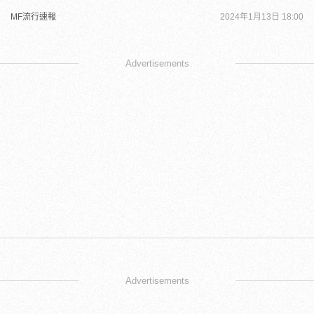
MF流行速報
2024年1月13日 18:00
Advertisements
Advertisements