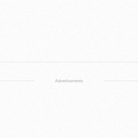
Advertisements