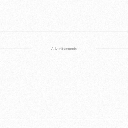
Advertisements