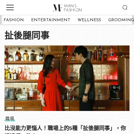
FASHION
ENTERTAINMENT
WELLNESS
GROOMING
扯後腿同事
職場
比沒能力更惱人！職場上的5種「扯後腿同事」，你