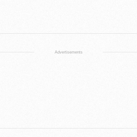
Advertisements