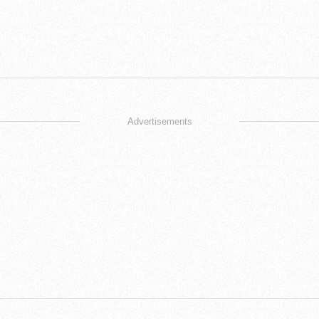
Advertisements