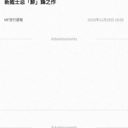
新威士忌「鮮」鋒之作
MF流行速報
2023年11月26日 18:00
Advertisements
Advertisements