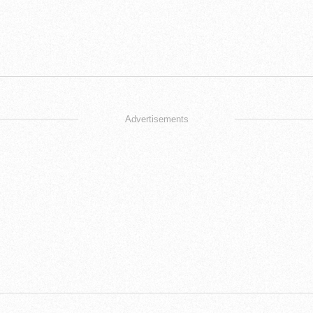
Advertisements