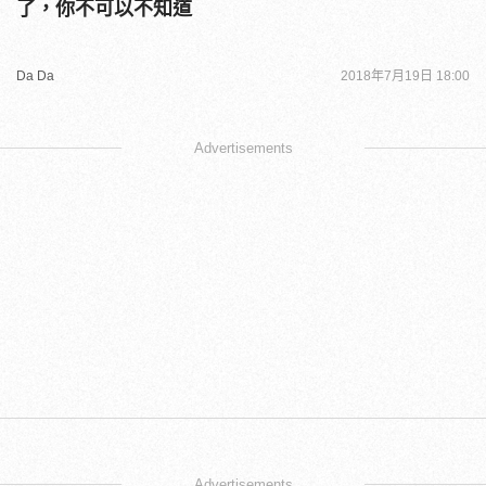
了，你不可以不知道
Da Da
2018年7月19日 18:00
Advertisements
Advertisements