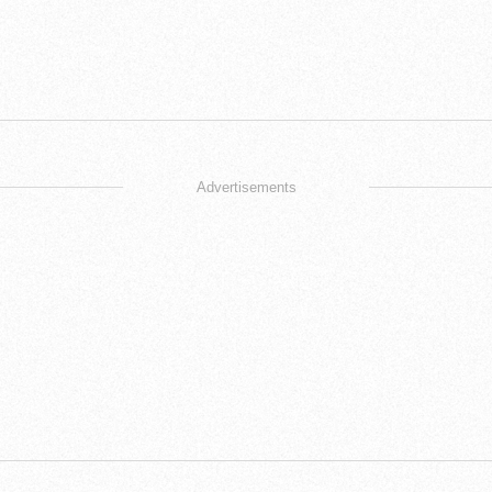
Advertisements