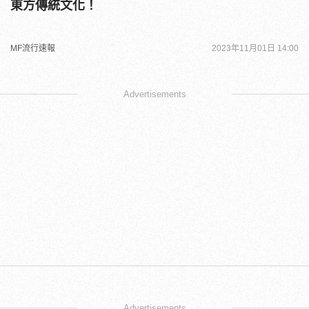
東方傳統文化！
MF流行速報
2023年11月01日 14:00
Advertisements
Advertisements