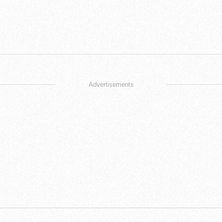
Advertisements