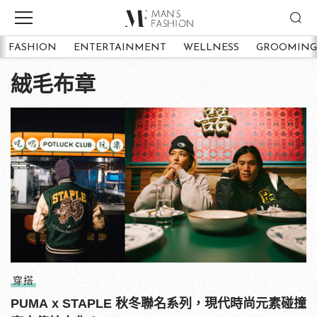
FASHION
ENTERTAINMENT
WELLNESS
GROOMING
絨毛布章
穿搭
PUMA x STAPLE 秋冬聯名系列，現代時尚元素碰撞