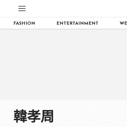
FASHION
ENTERTAINMENT
WE
韓孝周