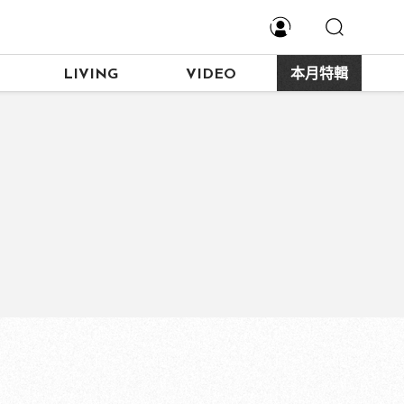
LIVING
VIDEO
本月特輯