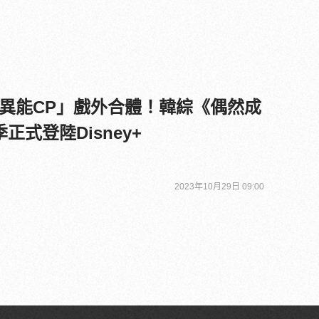
異能CP」戲外合體！韓綜《偶然成
正式登陸Disney+
2023年10月29日 09:00