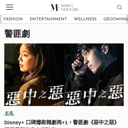
FASHION
ENTERTAINMENT
WELLNESS
GROOMING
警匪劇
影集
Disney+ 口碑爆款韓劇再+1，警匪劇《惡中之惡》