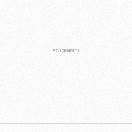
Advertisements