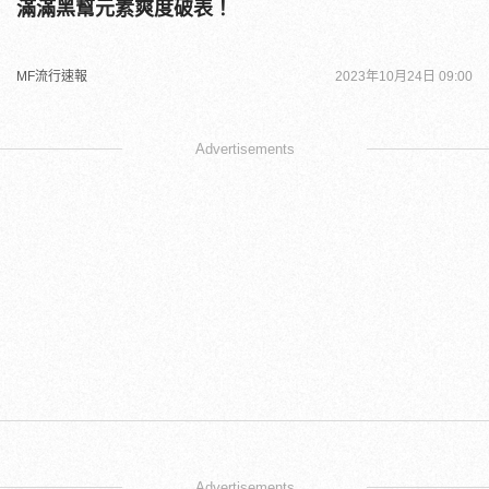
滿滿黑幫元素爽度破表！
MF流行速報
2023年10月24日 09:00
Advertisements
Advertisements