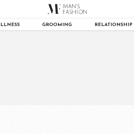
LLNESS
GROOMING
RELATIONSHIP