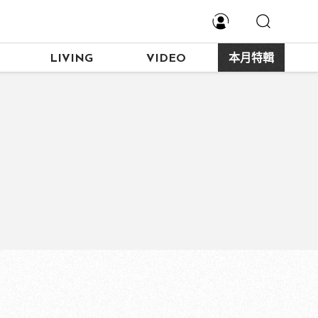
LIVING
VIDEO
本月特輯