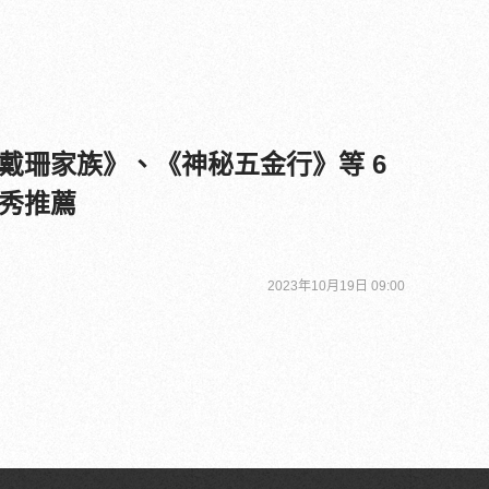
戴珊家族》、《神秘五金行》等 6
秀推薦
2023年10月19日 09:00