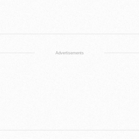
Advertisements