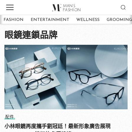
FASHION
ENTERTAINMENT
WELLNESS
GROOMING
眼鏡連鎖品牌
配件
小林眼鏡再度攜手劉冠廷！最新形象廣告展現