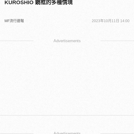
KUROSHIO 鏡框的多種情境
MF流行速報
2023年10月11日 14:00
Advertisements
Advertisements