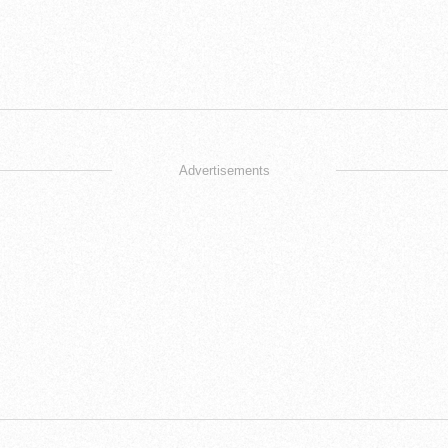
Advertisements