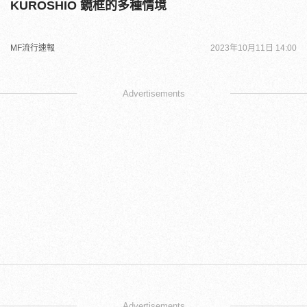
KUROSHIO 鏡框的多種情境
MF流行速報
2023年10月11日 14:00
Advertisements
Advertisements