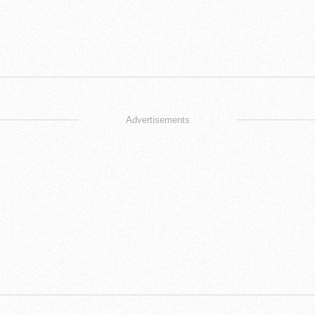
Advertisements