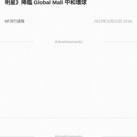
明星》降臨 Global Mall 中和環球
MF流行速報
2023年10月15日 18:00
Advertisements
Advertisements