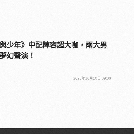
與少年》中配陣容超大咖，兩大男
夢幻聲演！
2023年10月10日 09:00