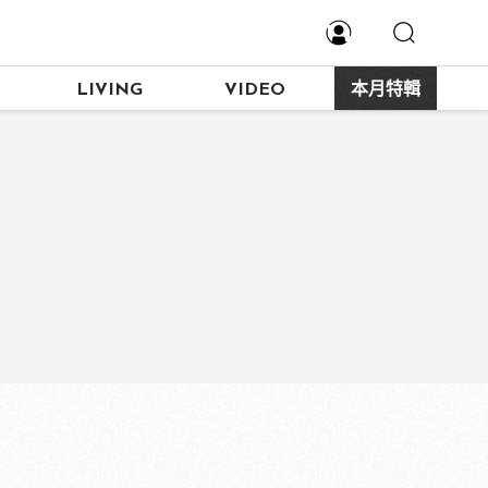
LIVING
VIDEO
本月特輯