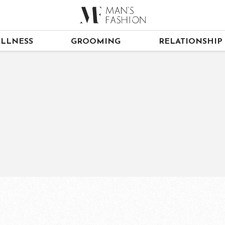
LLNESS
GROOMING
RELATIONSHIP