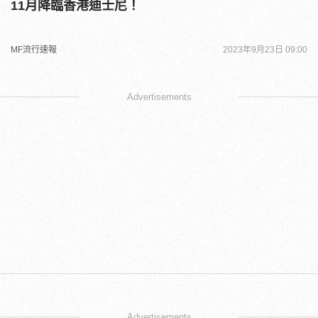
11月降臨香港迪士尼！
MF流行速報
2023年9月23日 09:00
Advertisements
Advertisements