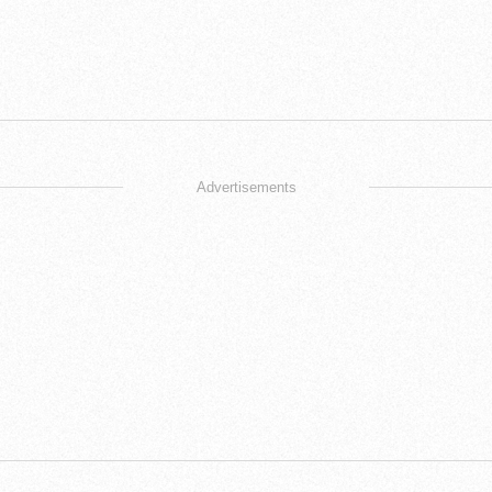
Advertisements