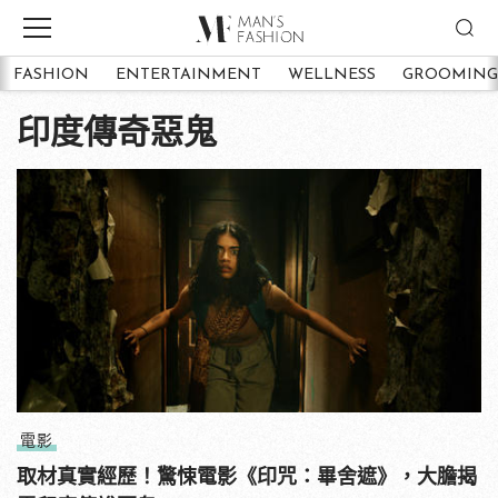
FASHION
ENTERTAINMENT
WELLNESS
GROOMING
印度傳奇惡鬼
電影
取材真實經歷！驚悚電影《印咒：畢舍遮》，大膽揭