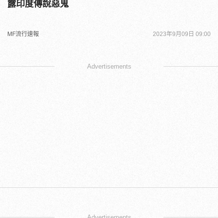
露印度傳說惡鬼
MF流行速報
2023年9月09日 09:00
Advertisements
Advertisements