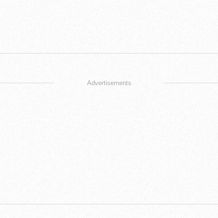
Advertisements