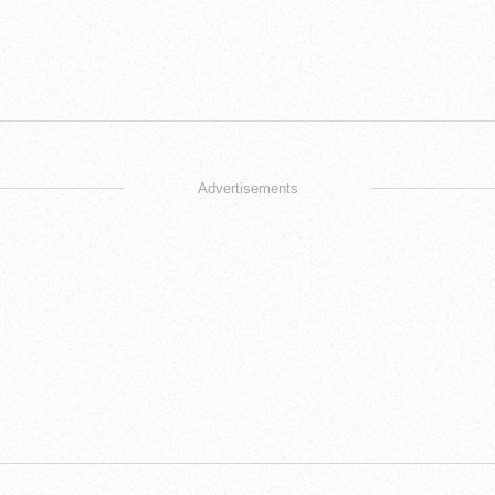
Advertisements