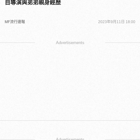
自導演與弟弟親身經歷
MF流行速報
2023年9月11日 18:00
Advertisements
Advertisements