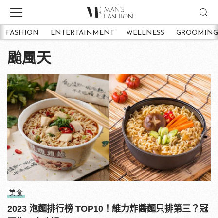
FASHION
ENTERTAINMENT
WELLNESS
GROOMING
颱風天
美食
2023 泡麵排行榜 TOP10！維力炸醬麵只排第三？冠