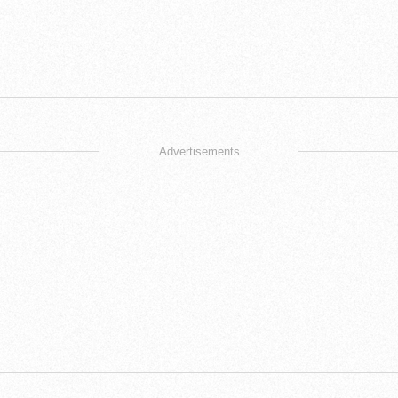
Advertisements