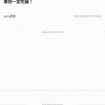
軍你一定吃過！
bella儂儂
2023年9月07日 09:00
Advertisements
Advertisements