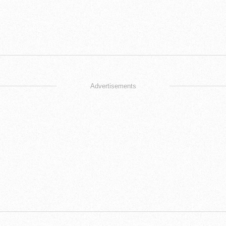
Advertisements