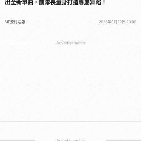
出全新單曲，前隊長量身打造專屬舞蹈！
MF流行速報
2023年8月22日 20:00
Advertisements
Advertisements