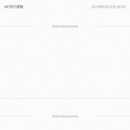
MF流行速報
2023年8月24日 09:00
Advertisements
Advertisements