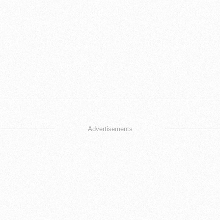
Advertisements