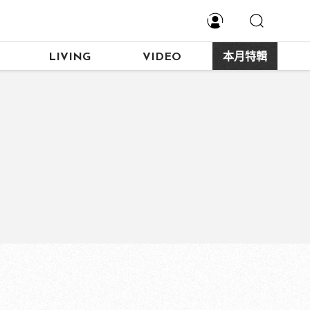
LIVING
VIDEO
本月特輯