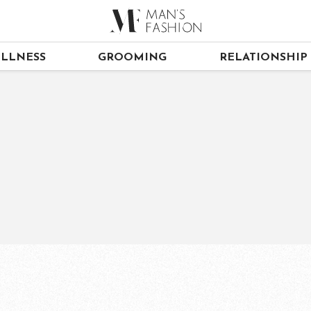
LLNESS
GROOMING
RELATIONSHIP