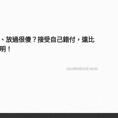
、放過很傻？接受自己錯付，遠比
明！
2023年9月16日 09:00