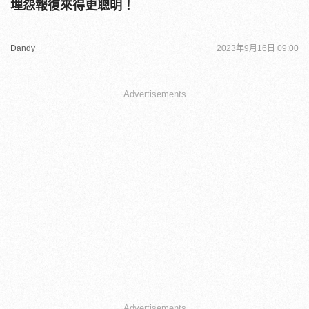
埋怨報復來得更聰明！
Dandy
2023年9月16日 09:00
Advertisements
Advertisements