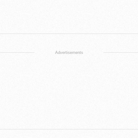
Advertisements