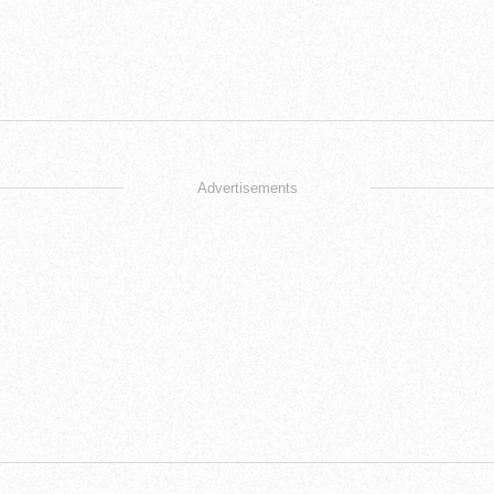
Advertisements