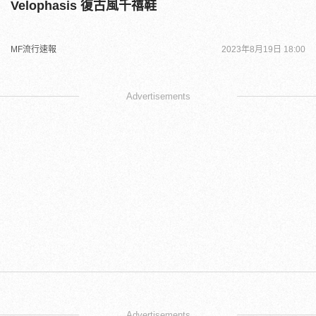
Velophasis 復古風千禧鞋
MF流行速報
2023年8月19日 18:00
Advertisements
Advertisements