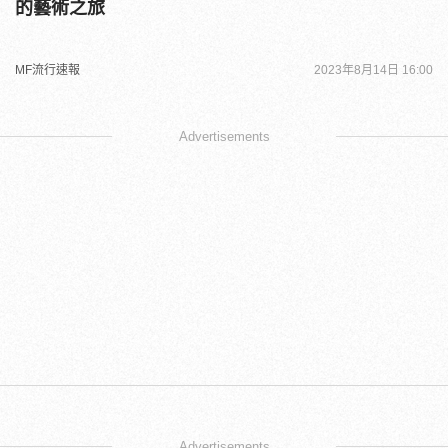
的藝術之旅
MF流行速報
2023年8月14日 16:00
Advertisements
Advertisements