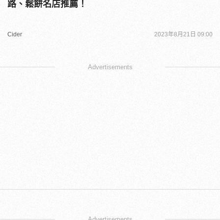
路、鬆餅名店推薦！
Cider
2023年8月21日 09:00
Advertisements
Advertisements