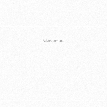
Advertisements