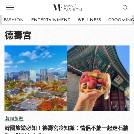
FASHION
ENTERTAINMENT
WELLNESS
GROOMING
德壽宮
韓國旅遊
韓國旅遊必知！德壽宮冷知識：情侶不能一起走石牆