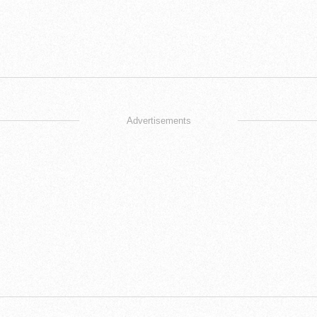
Advertisements