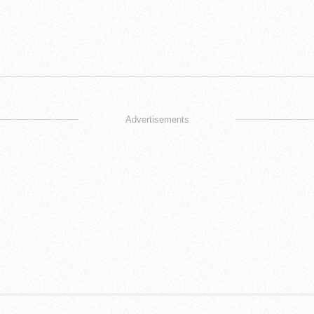
Advertisements