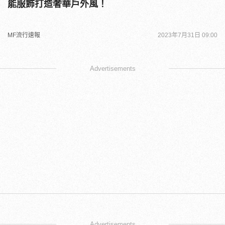
能服飾打造奢華戶外風！
MF流行速報
2023年7月31日 09:00
Advertisements
Advertisements