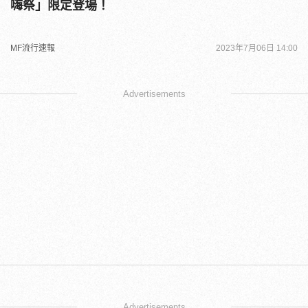
嗨祭」限定登場！
MF流行速報
2023年7月06日 14:00
Advertisements
Advertisements