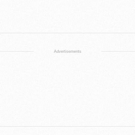
Advertisements