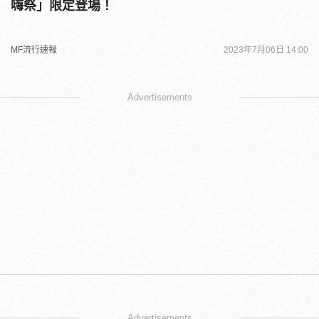
嗨祭」限定登場！
MF流行速報
2023年7月06日 14:00
Advertisements
Advertisements