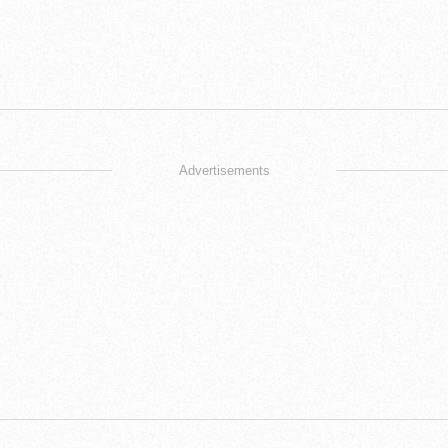
Advertisements