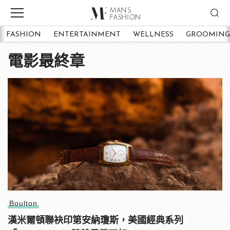
FASHION
ENTERTAINMENT
WELLNESS
GROOMING
電影最終章
Boulton
漢米爾頓聯袂印第安納瓊斯，美國經典系列