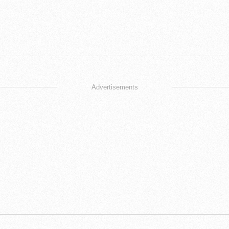
Advertisements