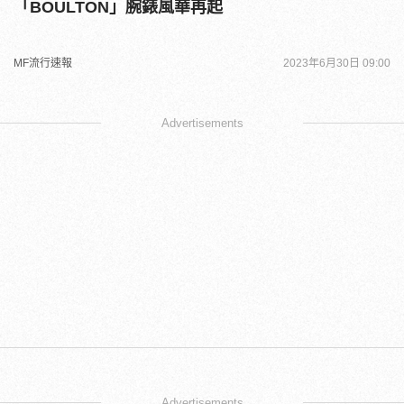
「BOULTON」腕錶風華再起
MF流行速報
2023年6月30日 09:00
Advertisements
Advertisements