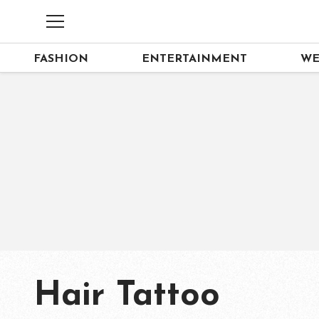
FASHION
ENTERTAINMENT
WE
Hair Tattoo