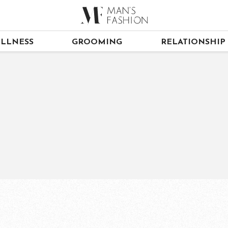
LLNESS
GROOMING
RELATIONSHIP