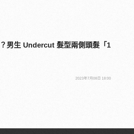
男生 Undercut 髮型兩側頭髮「1
2023年7月08日 18:00