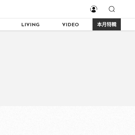
LIVING
VIDEO
本月特輯