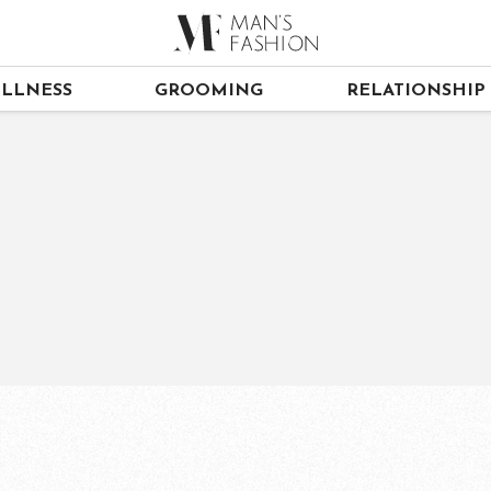
LLNESS
GROOMING
RELATIONSHIP