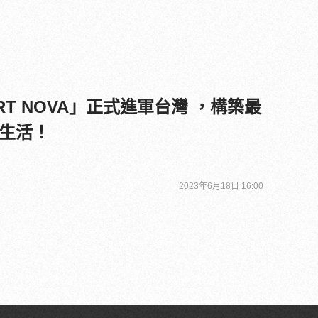
T NOVA」正式進軍台灣 ，構築最
生活！
2023年6月18日 16:00