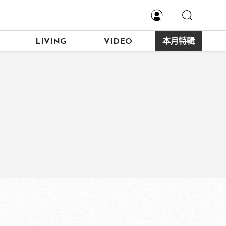
LIVING
VIDEO
本月特輯