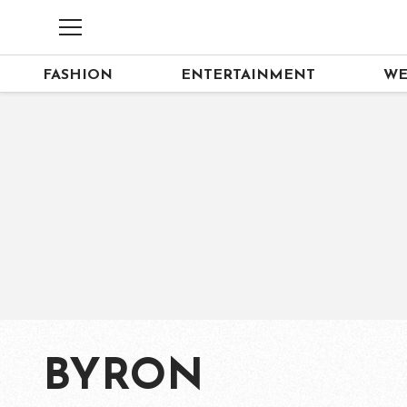
FASHION
ENTERTAINMENT
WE
BYRON