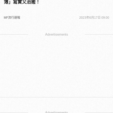
簿」寫實又治癒！
MF流行速報
2023年6月17日 09:00
Advertisements
Advertisements