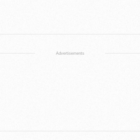
Advertisements