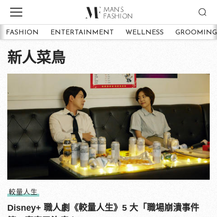
FASHION
ENTERTAINMENT
WELLNESS
GROOMING
新人菜鳥
較量人生
Disney+ 職人劇《較量人生》5 大「職場崩潰事件